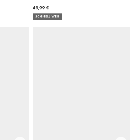
49,99 €
SCHNELL WEG