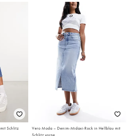
mit Schlitz
Vero Moda – Denim-Midaxi-Rock in Hellblau mit
Schlitz vorne