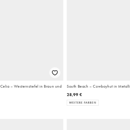
 Celia – Westernstiefel in Braun und
South Beach – Cowboyhut in Metall
28,99 €
WEITERE FARBEN