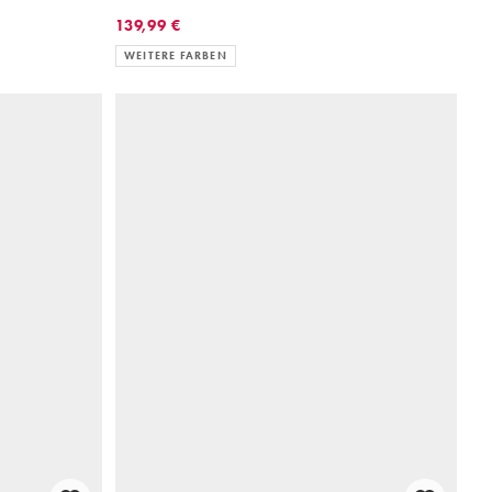
139,99 €
WEITERE FARBEN