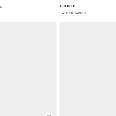
180,00 €
EN
WEITERE FARBEN