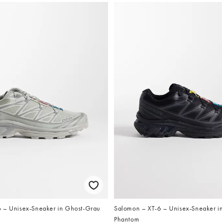
 – Unisex-Sneaker in Ghost-Grau
Salomon – XT-6 – Unisex-Sneaker i
Phantom