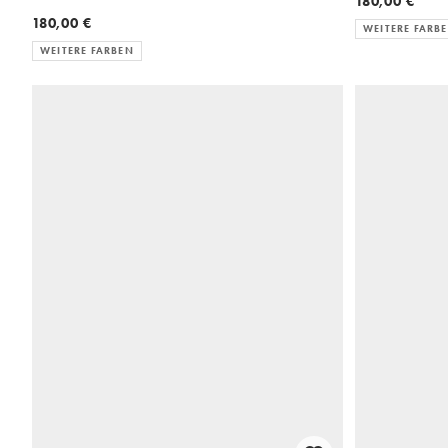
180,00 €
180,00 €
WEITERE FARB
WEITERE FARBEN