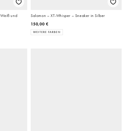
 Weiß und
Salomon – XT-Whisper – Sneaker in Silber
150,00 €
WEITERE FARBEN