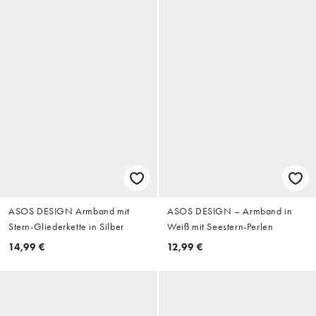
ASOS DESIGN Armband mit
ASOS DESIGN – Armband in
Stern-Gliederkette in Silber
Weiß mit Seestern-Perlen
14,99 €
12,99 €