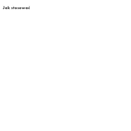
Jak stosować