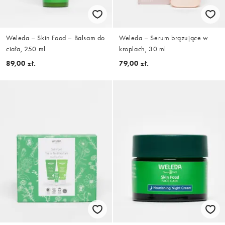
Weleda – Skin Food – Balsam do
Weleda – Serum brązujące w
ciała, 250 ml
kroplach, 30 ml
89,00 zł.
79,00 zł.