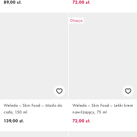
89,00 zł.
72,00 zł.
Okazja
Weleda – Skin Food – Masło do
Weleda – Skin Food – Lekki krem
ciała, 150 ml
nawilżający, 75 ml
139,00 zł.
72,00 zł.