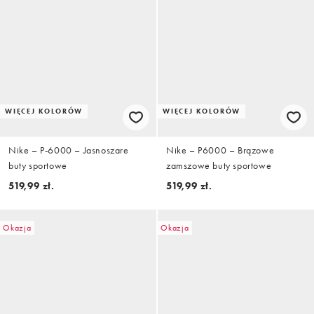
WIĘCEJ KOLORÓW
WIĘCEJ KOLORÓW
Nike – P-6000 – Jasnoszare
Nike – P6000 – Brązowe
buty sportowe
zamszowe buty sportowe
519,99 zł.
519,99 zł.
Okazja
Okazja