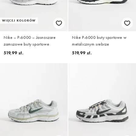
WIĘCEJ KOLORÓW
Nike – P-6000 – Jasnoszare
Nike P-6000 buty sportowe w
zamszowe buty sportowe
metalicznym srebrze
519,99 zł.
519,99 zł.