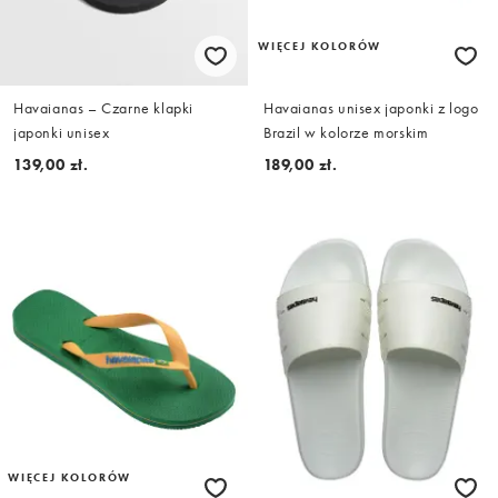
WIĘCEJ KOLORÓW
Havaianas – Czarne klapki
Havaianas unisex japonki z logo
japonki unisex
Brazil w kolorze morskim
139,00 zł.
189,00 zł.
WIĘCEJ KOLORÓW