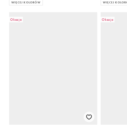
WIĘCEJ KOLORÓW
WIĘCEJ KOLO
Okazja
Okazja