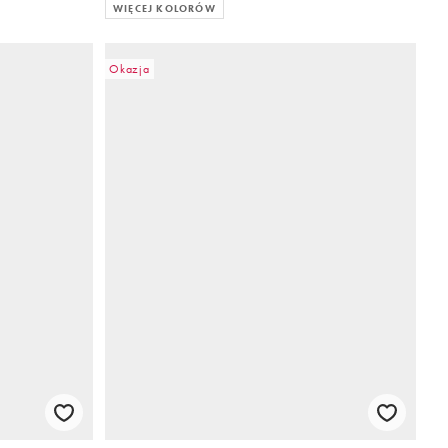
WIĘCEJ KOLORÓW
Okazja