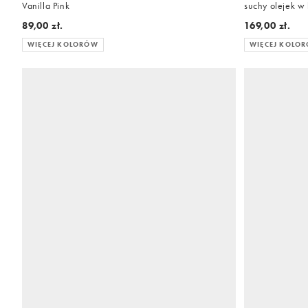
Vanilla Pink
suchy olejek w 
89,00 zł.
169,00 zł.
WIĘCEJ KOLORÓW
WIĘCEJ KOLO