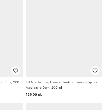
ra Dark, 200
EFFN – Tanning Foam – Pianka samoopalająca –
Medium to Dark, 200 ml
129,00 zł.