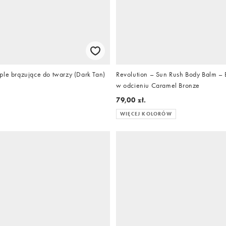
ple brązujące do twarzy (Dark Tan)
Revolution – Sun Rush Body Balm – 
w odcieniu Caramel Bronze
79,00 zł.
WIĘCEJ KOLORÓW