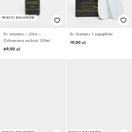
WIĘCEJ KOLORÓW
Dr. Martens – Ultra –
Dr. Martens 1 zapiętków
Ochraniacz na buty 150ml
19,00 zł.
69,00 zł.