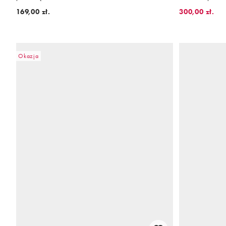
169,00 zł.
300,00 zł.
Okazja