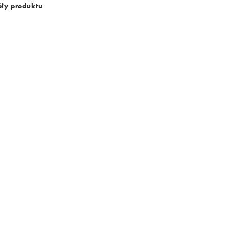
ły produktu