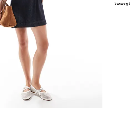
Szczegó