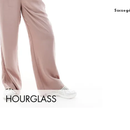
Szczegó