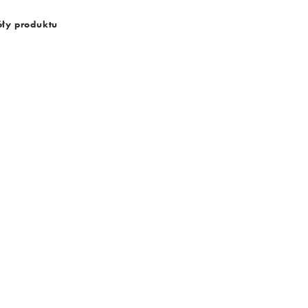
ły produktu