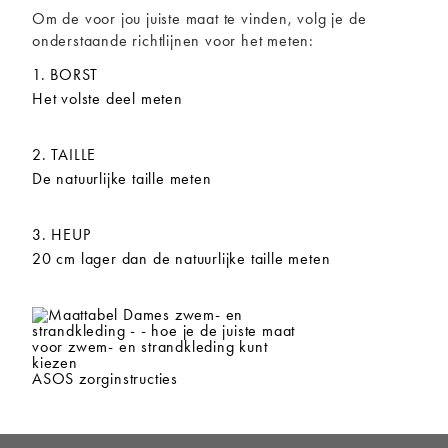
Om de voor jou juiste maat te vinden, volg je de
onderstaande richtlijnen voor het meten:
1. BORST
Het volste deel meten
2. TAILLE
De natuurlijke taille meten
3. HEUP
20 cm lager dan de natuurlijke taille meten
ASOS zorginstructies