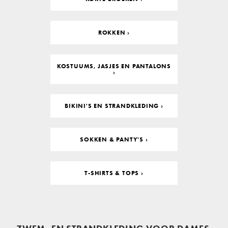
ROKKEN ›
KOSTUUMS, JASJES EN PANTALONS
›
BIKINI'S EN STRANDKLEDING ›
SOKKEN & PANTY'S ›
T-SHIRTS & TOPS ›