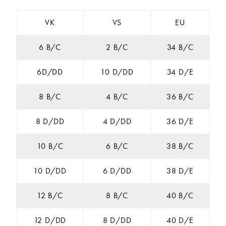
VK
VS
EU
6 B/C
2 B/C
34 B/C
6D/DD
10 D/DD
34 D/E
8 B/C
4 B/C
36 B/C
8 D/DD
4 D/DD
36 D/E
10 B/C
6 B/C
38 B/C
10 D/DD
6 D/DD
38 D/E
12 B/C
8 B/C
40 B/C
12 D/DD
8 D/DD
40 D/E