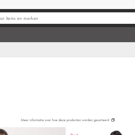
Meer informatie over hoe deze producten worden gesorteerd