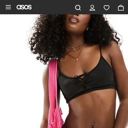
Ga direct naar inhoud