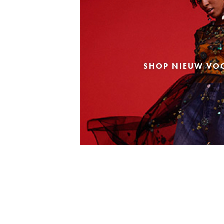
SHOP NIEUW VO