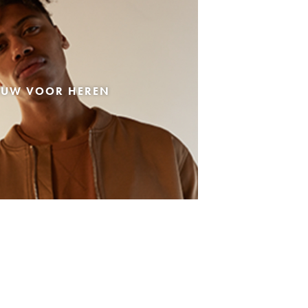
EUW VOOR HEREN