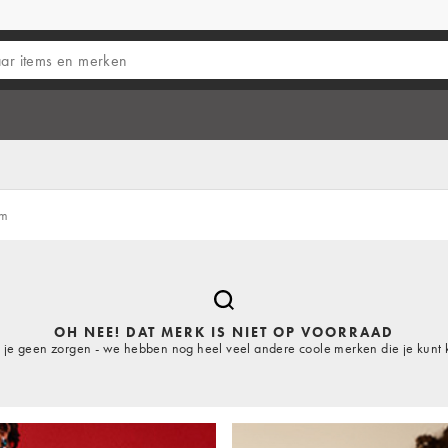
um
OH NEE! DAT MERK IS NIET OP VOORRAAD
je geen zorgen - we hebben nog heel veel andere coole merken die je kunt