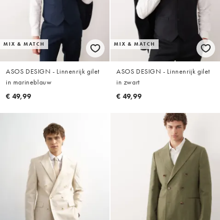
MIX & MATCH
MIX & MATCH
ASOS DESIGN - Linnenrijk gilet
ASOS DESIGN - Linnenrijk gilet
in marineblauw
in zwart
€ 49,99
€ 49,99