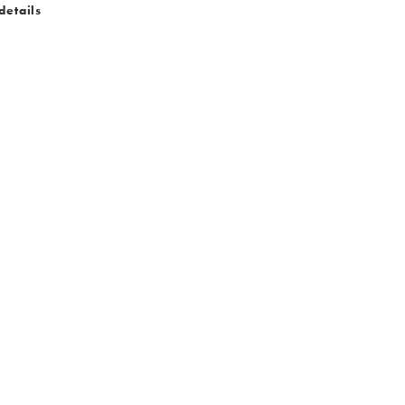
details