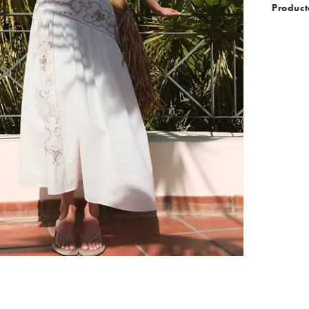
Product