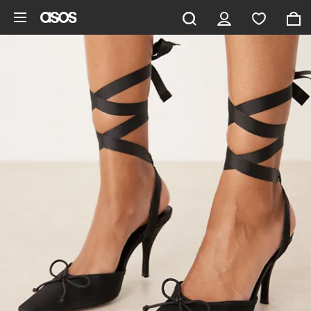
Ga direct naar inhoud