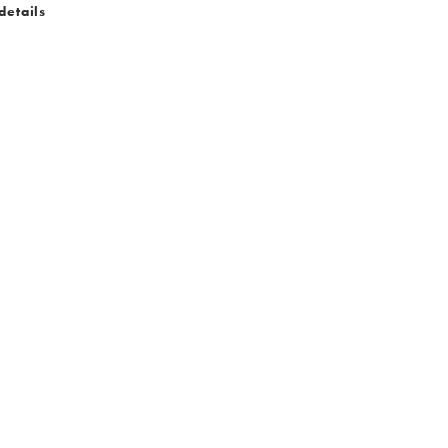
details