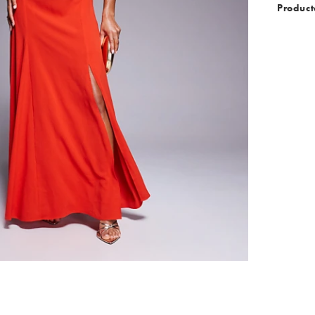
Product