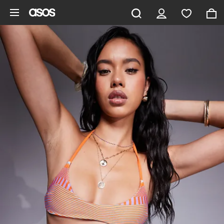
Ga direct naar inhoud