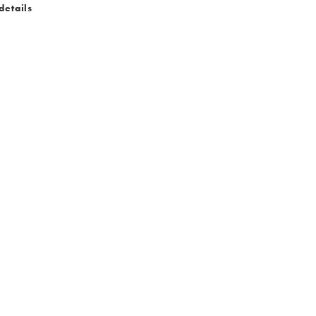
details