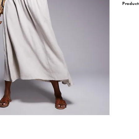
Product