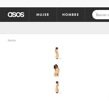
Saltar al contenido principal
MUJER
HOMBRE
Inicio