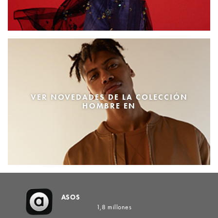
VER NOVEDADES DE LA COLECCIÓN
HOMBRE EN
ASOS
1,8 millones