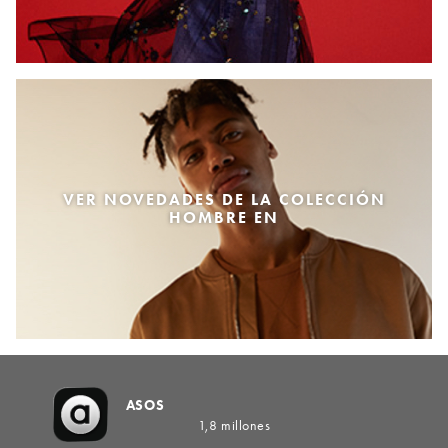
VER NOVEDADES DE LA COLECCIÓN
HOMBRE EN
ASOS
1,8 millones