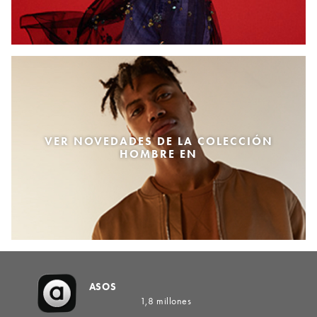
VER NOVEDADES DE LA COLECCIÓN
HOMBRE EN
ASOS
1,8 millones