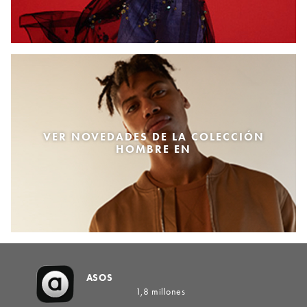
VER NOVEDADES DE LA COLECCIÓN
HOMBRE EN
ASOS
1,8 millones