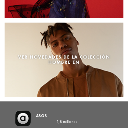
VER NOVEDADES DE LA COLECCIÓN
HOMBRE EN
ASOS
1,8 millones