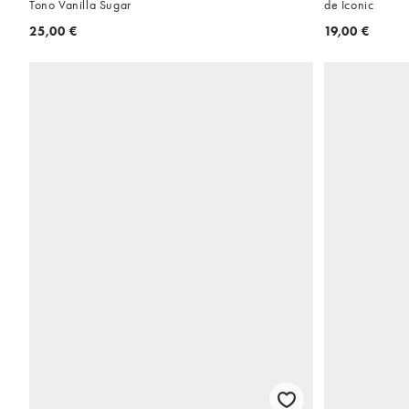
Tono Vanilla Sugar
de Iconic
25,00 €
19,00 €