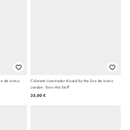
un de Iconic
Colorete iluminador Kissed by the Sun de Iconic
London: Tono Hot Stuff
35,00 €