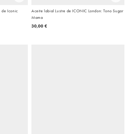
 de Iconic
Aceite labial Lustre de ICONIC London: Tono Sugar
Mama
30,00 €