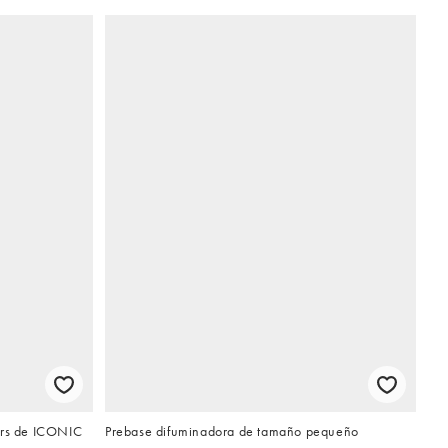
ers de ICONIC
Prebase difuminadora de tamaño pequeño