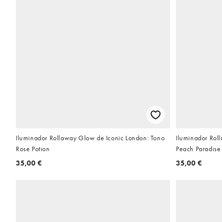
Iluminador Rollaway Glow de Iconic London: Tono
Iluminador Rol
Rose Potion
Peach Paradise
35,00 €
35,00 €