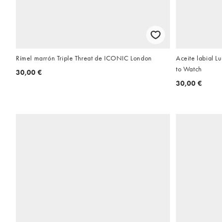
Rímel marrón Triple Threat de ICONIC London
Aceite labial 
to Watch
30,00 €
30,00 €