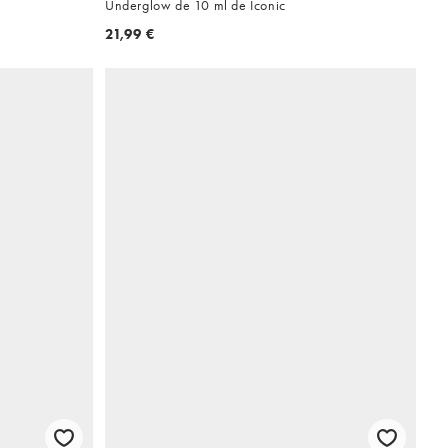
Underglow de 10 ml de Iconic
21,99 €