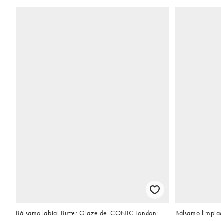
Bálsamo labial Butter Glaze de ICONIC London:
Bálsamo limpia