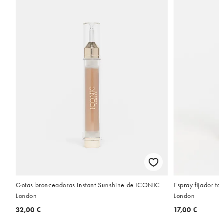
Gotas bronceadoras Instant Sunshine de ICONIC
Espray fijador 
London
London
32,00 €
17,00 €