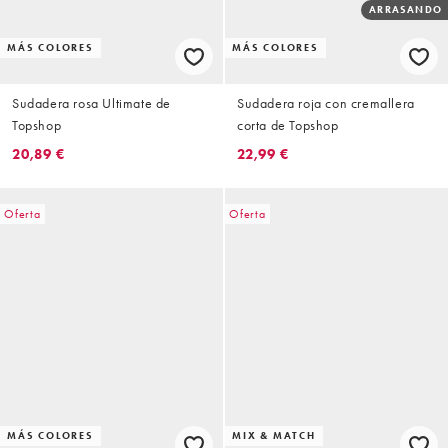
ARRASANDO
MÁS COLORES
MÁS COLORES
Sudadera rosa Ultimate de
Sudadera roja con cremallera
Topshop
corta de Topshop
20,89 €
22,99 €
Oferta
Oferta
MÁS COLORES
MIX & MATCH