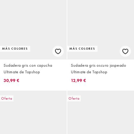
MÁS COLORES
MÁS COLORES
Sudadera gris con capucha
Sudadera gris oscuro jaspeado
Ultimate de Topshop
Ultimate de Topshop
30,99 €
12,99 €
Oferta
Oferta