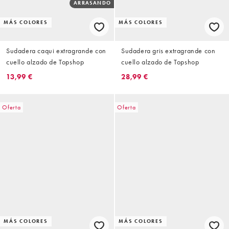
ARRASANDO
MÁS COLORES
MÁS COLORES
Sudadera caqui extragrande con
Sudadera gris extragrande con
cuello alzado de Topshop
cuello alzado de Topshop
13,99 €
28,99 €
Oferta
Oferta
MÁS COLORES
MÁS COLORES