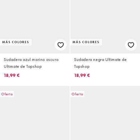
MÁS COLORES
MÁS COLORES
Sudadera azul marino oscuro
Sudadera negra Ultimate de
Ultimate de Topshop
Topshop
18,99 €
18,99 €
Oferta
Oferta