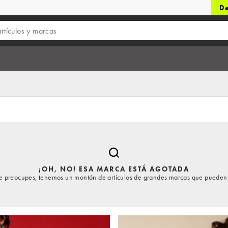
De
¡OH, NO! ESA MARCA ESTÁ AGOTADA
te preocupes, tenemos un montón de artículos de grandes marcas que pueden 