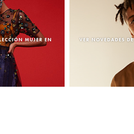
LECCIÓN MUJER EN
VER NOVEDADES DE