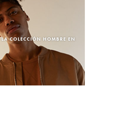
 LA COLECCIÓN HOMBRE EN