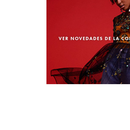
VER NOVEDADES DE LA CO