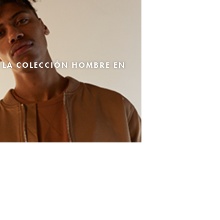
 LA COLECCIÓN HOMBRE EN