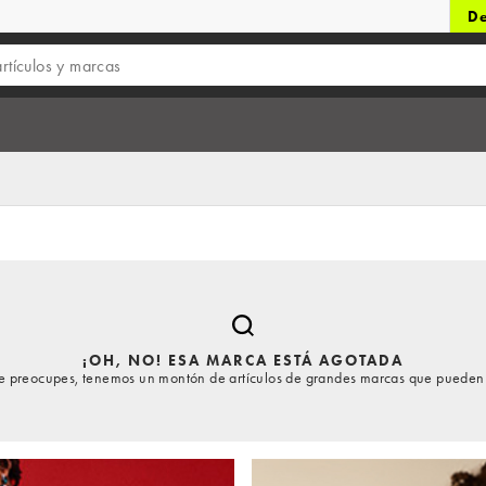
De
¡OH, NO! ESA MARCA ESTÁ AGOTADA
te preocupes, tenemos un montón de artículos de grandes marcas que pueden 