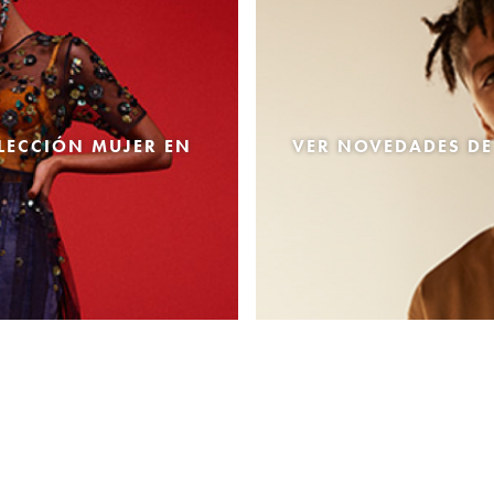
LECCIÓN MUJER EN
VER NOVEDADES DE