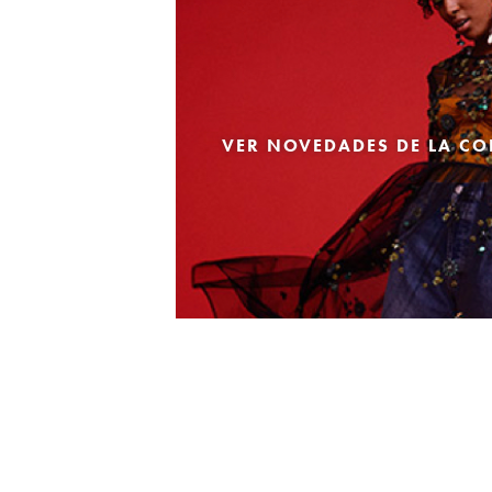
VER NOVEDADES DE LA CO