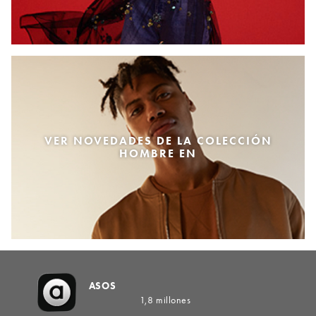
VER NOVEDADES DE LA COLECCIÓN
HOMBRE EN
ASOS
1,8 millones