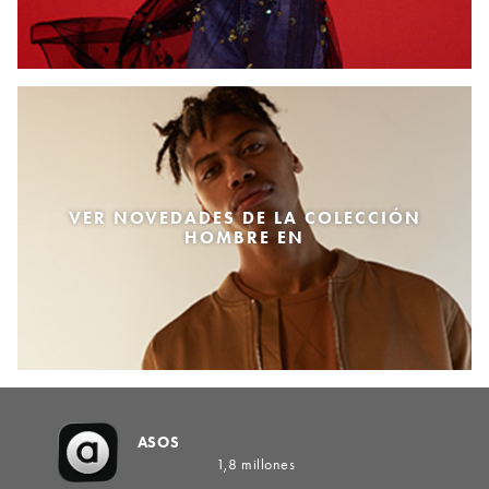
VER NOVEDADES DE LA COLECCIÓN
HOMBRE EN
ASOS
1,8 millones