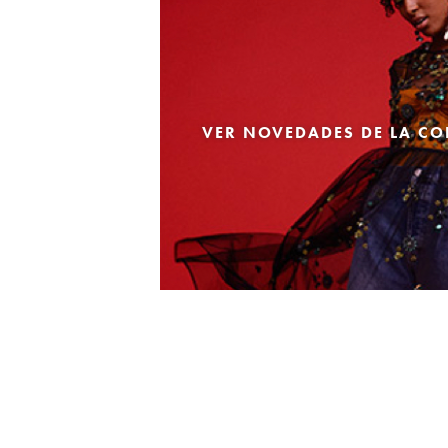
VER NOVEDADES DE LA CO