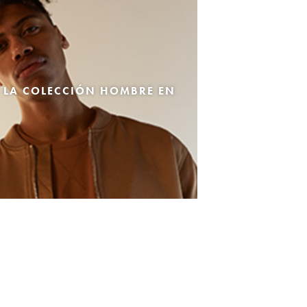
 LA COLECCIÓN HOMBRE EN