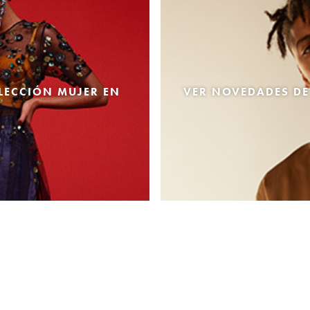
LECCIÓN MUJER EN
VER NOVEDADES DE