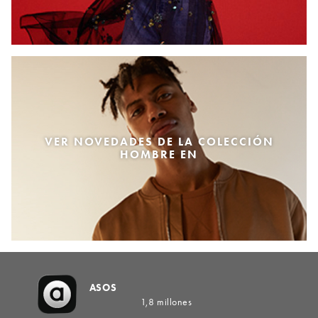
VER NOVEDADES DE LA COLECCIÓN
HOMBRE EN
ASOS
1,8 millones