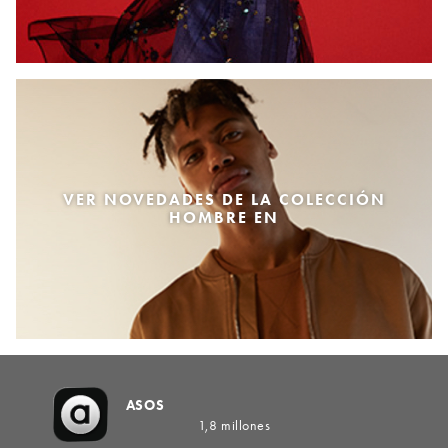
VER NOVEDADES DE LA COLECCIÓN
HOMBRE EN
ASOS
1,8 millones