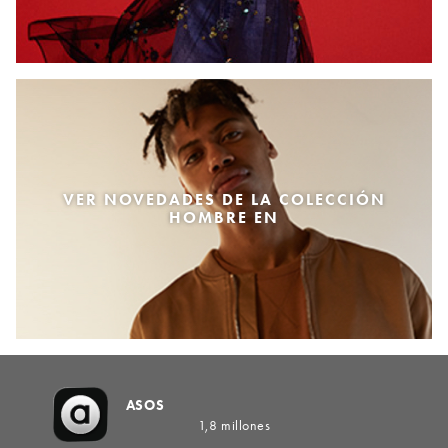
VER NOVEDADES DE LA COLECCIÓN
HOMBRE EN
ASOS
1,8 millones