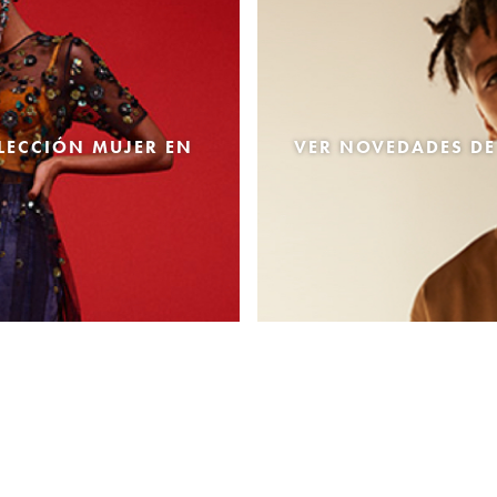
LECCIÓN MUJER EN
VER NOVEDADES DE