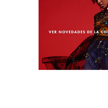
VER NOVEDADES DE LA CO