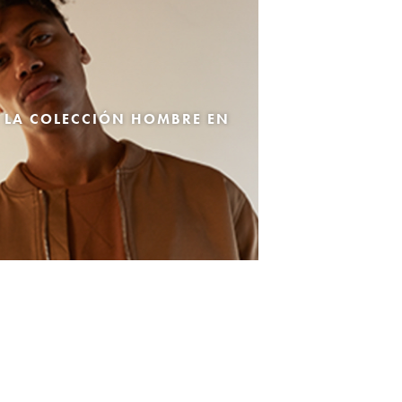
 LA COLECCIÓN HOMBRE EN