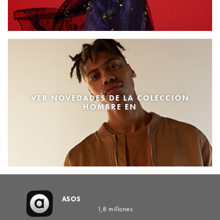
VER NOVEDADES DE LA COLECCIÓN
HOMBRE EN
ASOS
1,8 millones