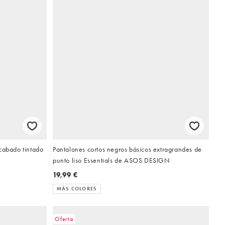
cabado tintado
Pantalones cortos negros básicos extragrandes de
punto liso Essentials de ASOS DESIGN
19,99 €
MÁS COLORES
Oferta