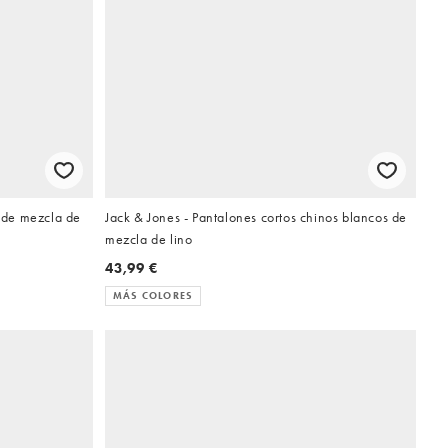
 de mezcla de
Jack & Jones - Pantalones cortos chinos blancos de
mezcla de lino
43,99 €
MÁS COLORES