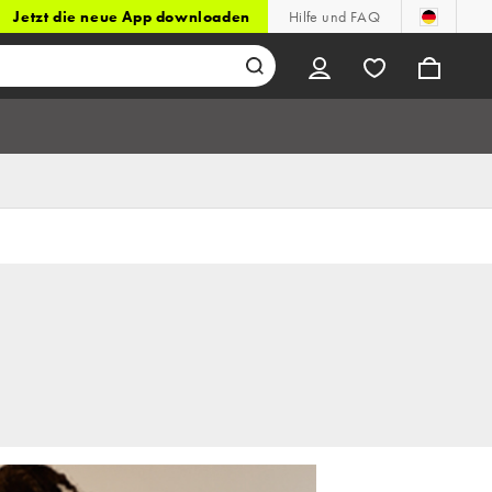
Jetzt die neue App downloaden
Hilfe und FAQ