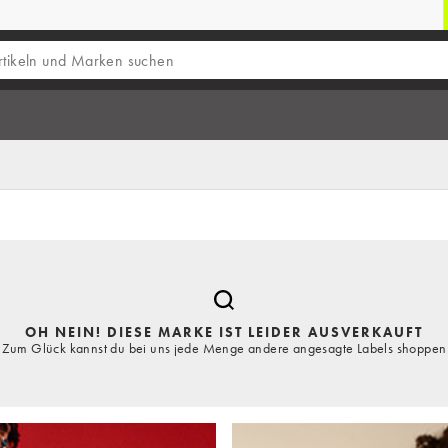
OH NEIN! DIESE MARKE IST LEIDER AUSVERKAUFT
Zum Glück kannst du bei uns jede Menge andere angesagte Labels shoppen