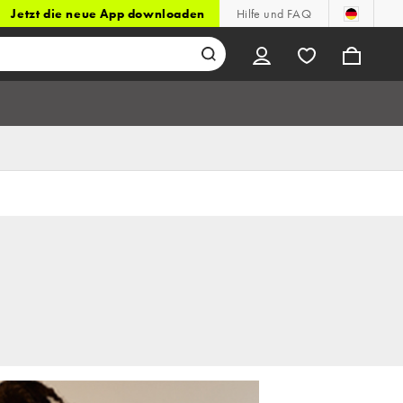
Jetzt die neue App downloaden
Hilfe und FAQ