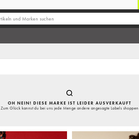
OH NEIN! DIESE MARKE IST LEIDER AUSVERKAUFT
Zum Glück kannst du bei uns jede Menge andere angesagte Labels shoppen