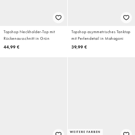
Topshop Neckholder-Top mit
Topshop asymmetrisches Tanktop
Rückenausschnitt in Grün
mit Perlendetail in Mahagoni
44,99 €
39,99 €
WEITERE FARBEN