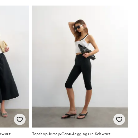
chwarz
Topshop Jersey-Capri-Leggings in Schwarz