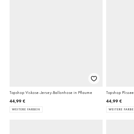
Topshop Viskose-Jersey-Ballonhose in Pflaume
Topshop Plissee
44,99 €
44,99 €
WEITERE FARBEN
WEITERE FARB