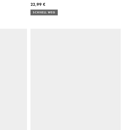
22,99 €
SCHNELL WEG