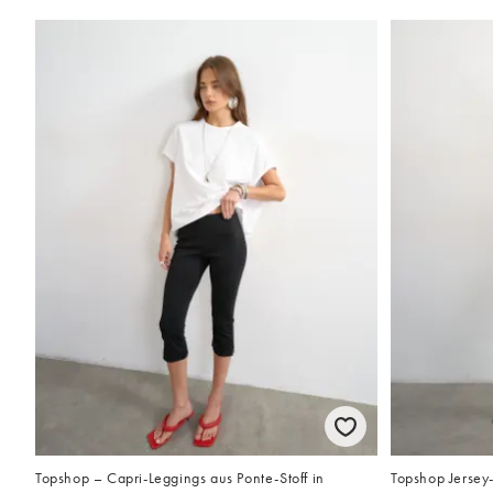
Topshop – Capri-Leggings aus Ponte-Stoff in
Topshop Jersey