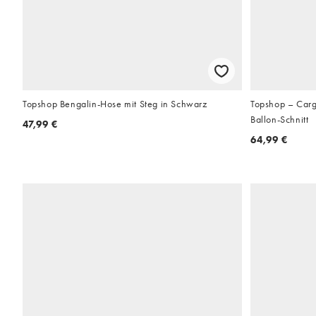
Topshop Bengalin-Hose mit Steg in Schwarz
Topshop – Carg
Ballon-Schnitt
47,99 €
64,99 €