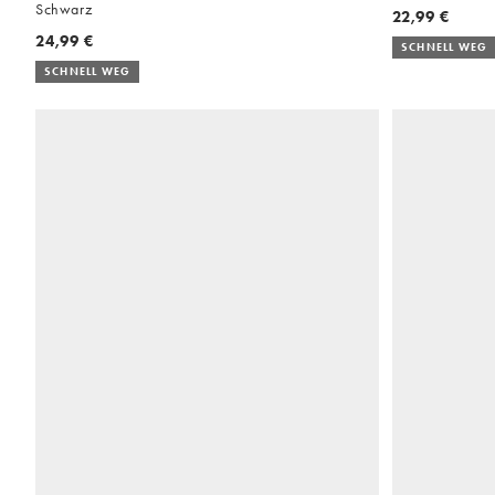
Schwarz
22,99 €
24,99 €
SCHNELL WEG
SCHNELL WEG