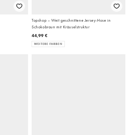
Topshop – Weit geschnittene Jersey-Hose in
Schokobraun mit Kräuselstruktur
44,99 €
WEITERE FARBEN