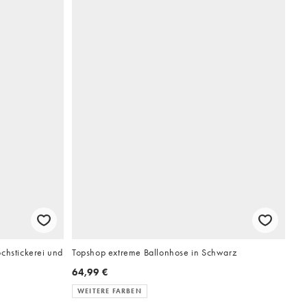
chstickerei und
Topshop extreme Ballonhose in Schwarz
64,99 €
WEITERE FARBEN