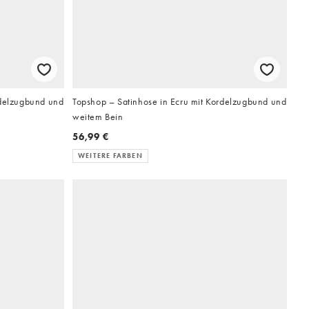
rdelzugbund und
Topshop – Satinhose in Ecru mit Kordelzugbund und
weitem Bein
56,99 €
WEITERE FARBEN