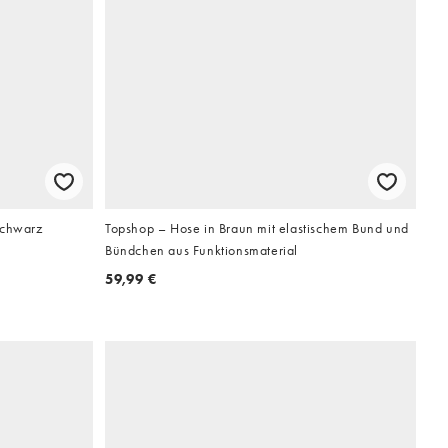
Schwarz
Topshop – Hose in Braun mit elastischem Bund und
Bündchen aus Funktionsmaterial
59,99 €