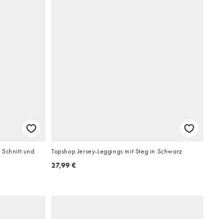
 Schnitt und
Topshop Jersey-Leggings mit Steg in Schwarz
27,99 €