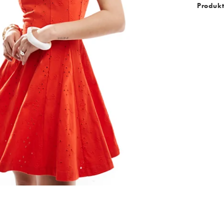
Produkt