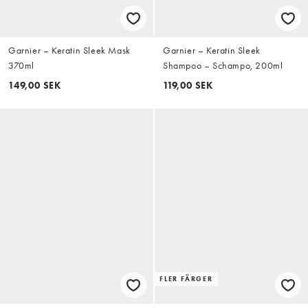
Garnier – Keratin Sleek Mask
Garnier – Keratin Sleek
370ml
Shampoo – Schampo, 200ml
149,00 SEK
119,00 SEK
FLER FÄRGER