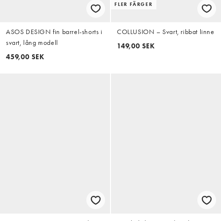
FLER FÄRGER
ASOS DESIGN fin barrel-shorts i
COLLUSION – Svart, ribbat linne
svart, lång modell
149,00 SEK
459,00 SEK