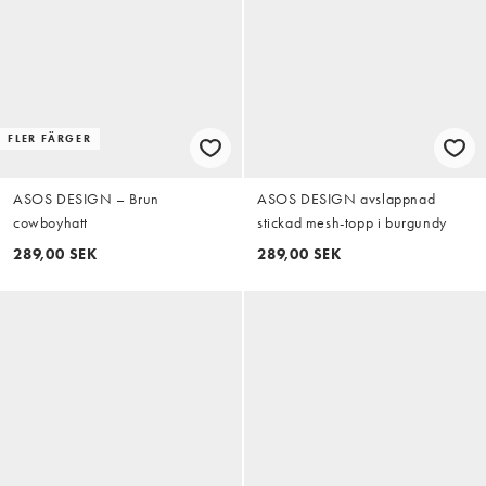
FLER FÄRGER
ASOS DESIGN – Brun
ASOS DESIGN avslappnad
cowboyhatt
stickad mesh-topp i burgundy
289,00 SEK
289,00 SEK