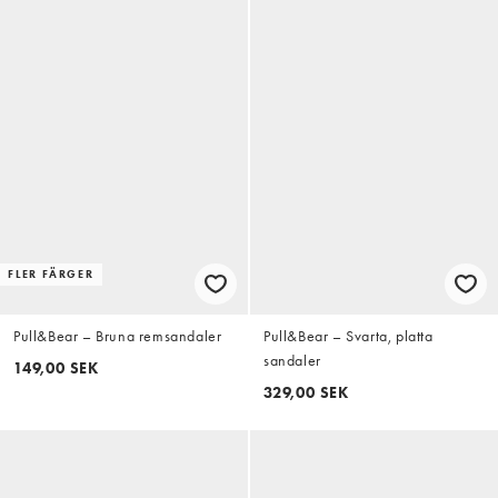
FLER FÄRGER
Pull&Bear – Bruna remsandaler
Pull&Bear – Svarta, platta
sandaler
149,00 SEK
329,00 SEK