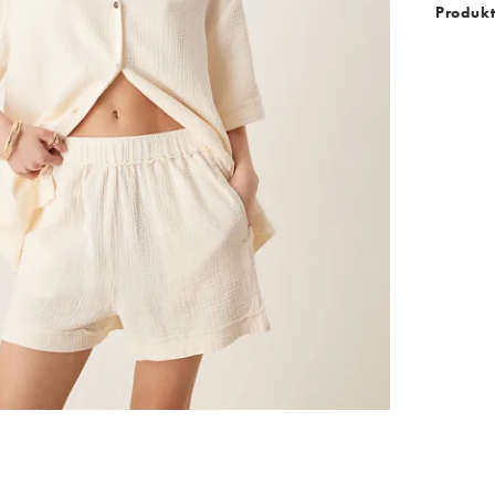
Produkt